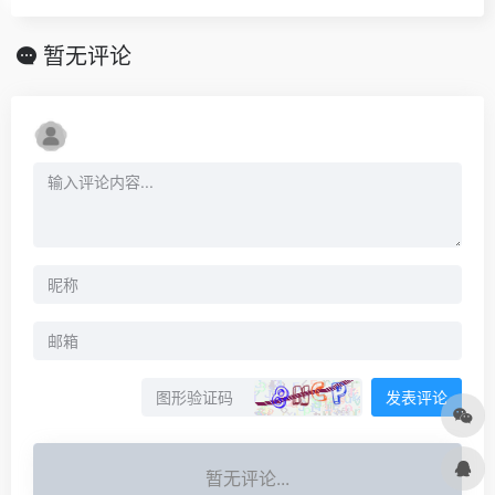
暂无评论
发表评论
暂无评论...