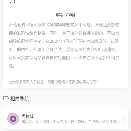
等！
特别声明
本站七佛导航网提供的嘻哔嘻哔都来源于网络，不保证外部链
接的准确性和完整性，同时，对于该外部链接的指向，不由七
佛导航网实际控制，在2021年1月8日 下午4:02收录时，该网
页上的内容，都属于合规合法，后期网页的内容如出现违规，
可以直接联系网站管理员进行删除，七佛导航网不承担任何责
任。
七佛导航网致力于优质、实用的网络站点资源收集与分享！
相关导航
喵领域
喵写真，风之领域，少女秩序，轻兰映画，二次元，绝对领域小