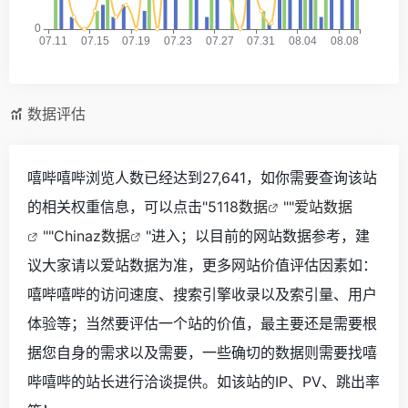
数据评估
嘻哔嘻哔浏览人数已经达到27,641，如你需要查询该站
的相关权重信息，可以点击"
5118数据
""
爱站数据
""
Chinaz数据
"进入；以目前的网站数据参考，建
议大家请以爱站数据为准，更多网站价值评估因素如：
嘻哔嘻哔的访问速度、搜索引擎收录以及索引量、用户
体验等；当然要评估一个站的价值，最主要还是需要根
据您自身的需求以及需要，一些确切的数据则需要找嘻
哔嘻哔的站长进行洽谈提供。如该站的IP、PV、跳出率