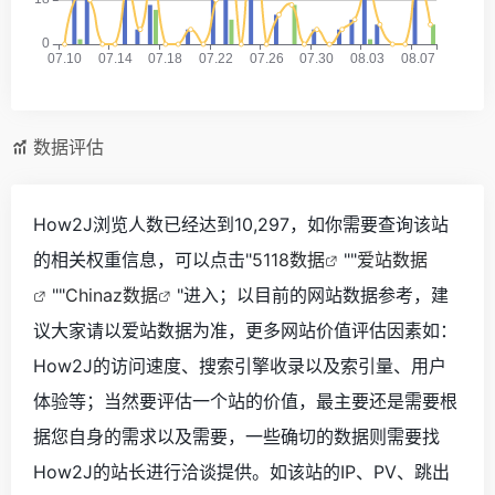
数据评估
How2J浏览人数已经达到10,297，如你需要查询该站
的相关权重信息，可以点击"
5118数据
""
爱站数据
""
Chinaz数据
"进入；以目前的网站数据参考，建
议大家请以爱站数据为准，更多网站价值评估因素如：
How2J的访问速度、搜索引擎收录以及索引量、用户
体验等；当然要评估一个站的价值，最主要还是需要根
据您自身的需求以及需要，一些确切的数据则需要找
How2J的站长进行洽谈提供。如该站的IP、PV、跳出