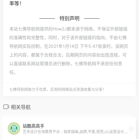
率等！
特别声明
本站七佛导航网提供的How2J都来源于网络，不保证外部链接
的准确性和完整性，同时，对于该外部链接的指向，不由七佛
导航网实际控制，在2021年1月14日 下午5:47收录时，该网页
上的内容，都属于合规合法，后期网页的内容如出现违规，可
以直接联系网站管理员进行删除，七佛导航网不承担任何责
任。
七佛导航网致力于优质、实用的网络站点资源收集与分享！
相关导航
站酷高高手
艺术设计在线教育平台 - 独家插画,品牌,平面,视觉,UI,运营设计,摄影艺术课程培训