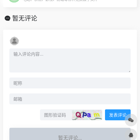
暂无评论
发表评论
暂无评论...