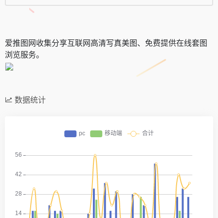
爱推图网收集分享互联网高清写真美图、免费提供在线套图
浏览服务。
数据统计