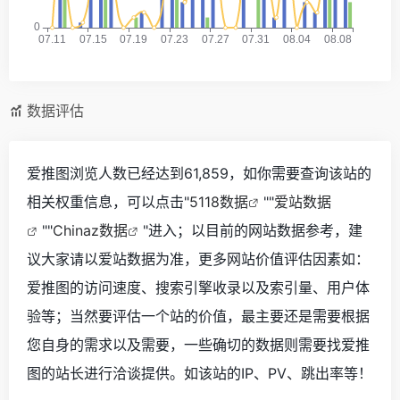
数据评估
爱推图浏览人数已经达到61,859，如你需要查询该站的
相关权重信息，可以点击"
5118数据
""
爱站数据
""
Chinaz数据
"进入；以目前的网站数据参考，建
议大家请以爱站数据为准，更多网站价值评估因素如：
爱推图的访问速度、搜索引擎收录以及索引量、用户体
验等；当然要评估一个站的价值，最主要还是需要根据
您自身的需求以及需要，一些确切的数据则需要找爱推
图的站长进行洽谈提供。如该站的IP、PV、跳出率等！