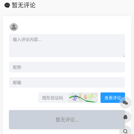
暂无评论
发表评论
暂无评论...