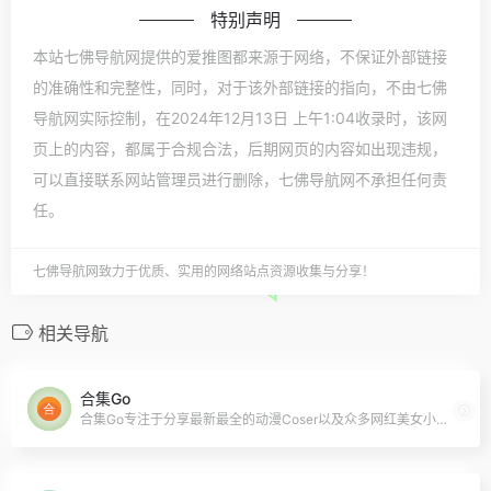
特别声明
本站七佛导航网提供的爱推图都来源于网络，不保证外部链接
的准确性和完整性，同时，对于该外部链接的指向，不由七佛
导航网实际控制，在2024年12月13日 上午1:04收录时，该网
页上的内容，都属于合规合法，后期网页的内容如出现违规，
可以直接联系网站管理员进行删除，七佛导航网不承担任何责
任。
七佛导航网致力于优质、实用的网络站点资源收集与分享！
相关导航
合集Go
合集Go专注于分享最新最全的动漫Coser以及众多网红美女小姐姐的写真作品合集，为您打造最舒适的收藏体验。