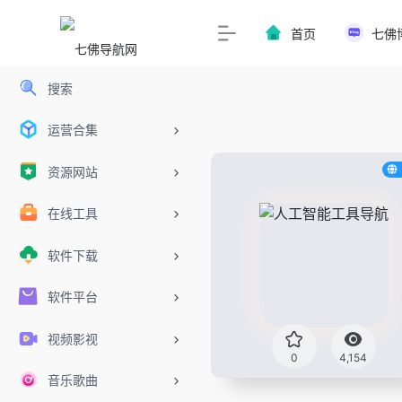
首页
七佛
搜索
运营合集
资源网站
在线工具
软件下载
软件平台
视频影视
0
4,154
音乐歌曲