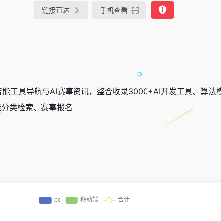
链接直达
手机查看
工智能工具导航与AI赛事资讯，整合收录3000+AI开发工具、算
智能分类检索、赛事报名