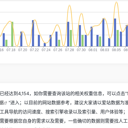
经达到4,154，如你需要查询该站的相关权重信息，可以点击"
数据
"进入；以目前的网站数据参考，建议大家请以爱站数据为
工具导航的访问速度、搜索引擎收录以及索引量、用户体验等；
需要根据您自身的需求以及需要，一些确切的数据则需要找人工