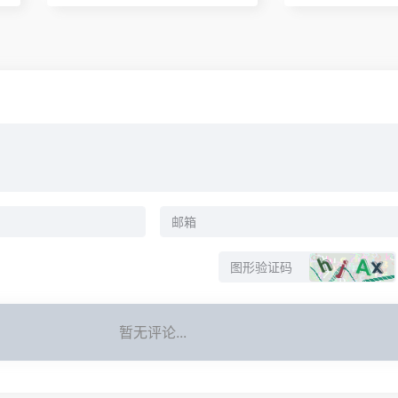
暂无评论...