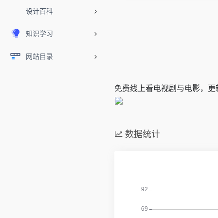
设计百科
知识学习
网站目录
免费线上看电视剧与电影，更
数据统计