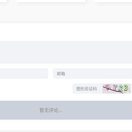
暂无评论...