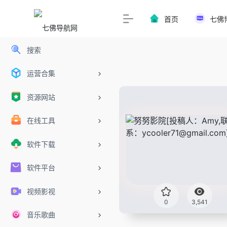
首页
七佛
搜索
运营合集
资源网站
在线工具
软件下载
软件平台
视频影视
0
3,541
音乐歌曲