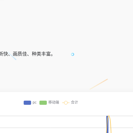
新快、画质佳、种类丰富。